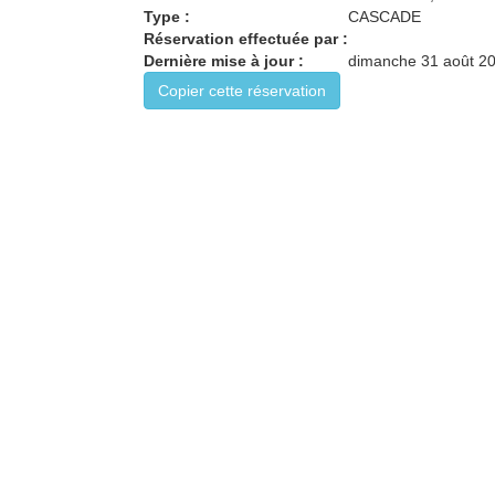
Type :
CASCADE
Réservation effectuée par :
Dernière mise à jour :
dimanche 31 août 20