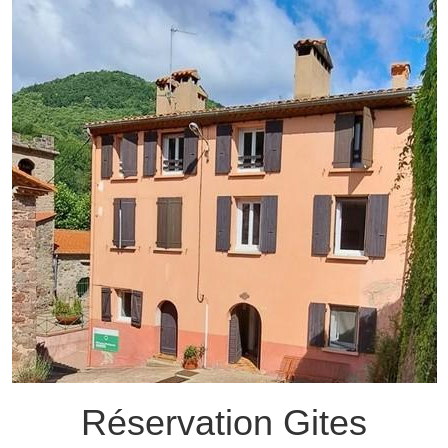
Réservation Gites