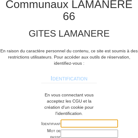
Communaux LAMANERE
66
GITES LAMANERE
En raison du caractère personnel du contenu, ce site est soumis à des
restrictions utilisateurs. Pour accéder aux outils de réservation,
identifiez-vous :
Identification
En vous connectant vous
acceptez les CGU et la
création d'un cookie pour
l'identification.
Identifiant
Mot de
passe