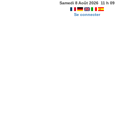
Samedi 8 Août 2026
11
h
09
Se connecter