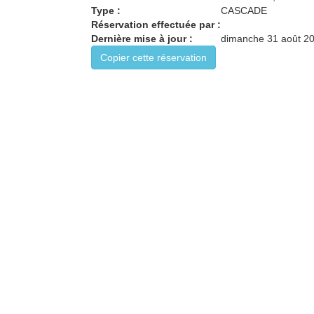
Type :
CASCADE
Réservation effectuée par :
Dernière mise à jour :
dimanche 31 août 20