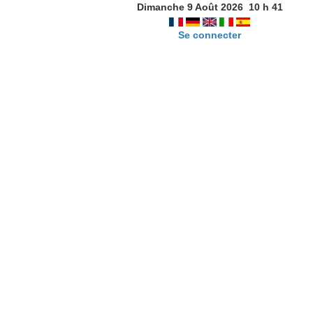
Dimanche 9 Août 2026
10
h
41
Se connecter