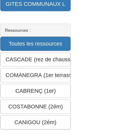
Ressources :